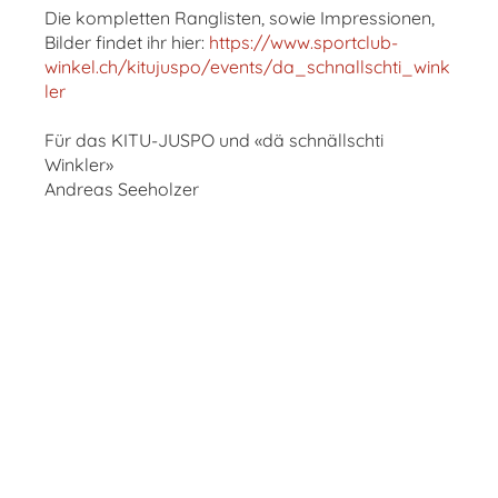
Die kompletten Ranglisten, sowie Impressionen,
Bilder findet ihr hier:
https://www.sportclub-
winkel.ch/kitujuspo/events/da_schnallschti_wink
ler
Für das KITU-JUSPO und «dä schnällschti
Winkler»
Andreas Seeholzer