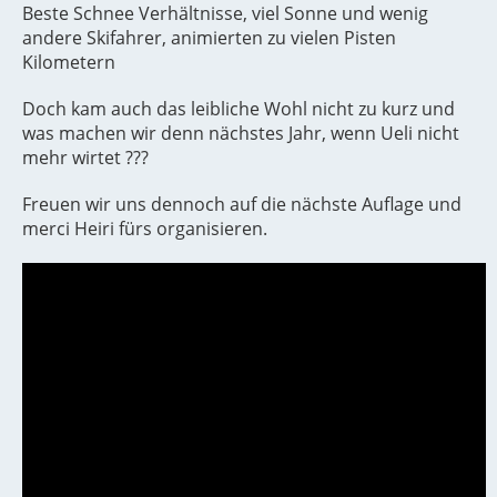
Beste Schnee Verhältnisse, viel Sonne und wenig
andere Skifahrer, animierten zu vielen Pisten
Kilometern
Doch kam auch das leibliche Wohl nicht zu kurz und
was machen wir denn nächstes Jahr, wenn Ueli nicht
mehr wirtet ???
Freuen wir uns dennoch auf die nächste Auflage und
merci Heiri fürs organisieren.