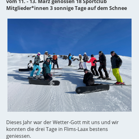
vom 11. - 13. März genossen 18 Sportclub
Mitglieder*innen 3 sonnige Tage auf dem Schnee
Dieses Jahr war der Wetter-Gott mit uns und wir
konnten die drei Tage in Flims-Laax bestens
geniessen.