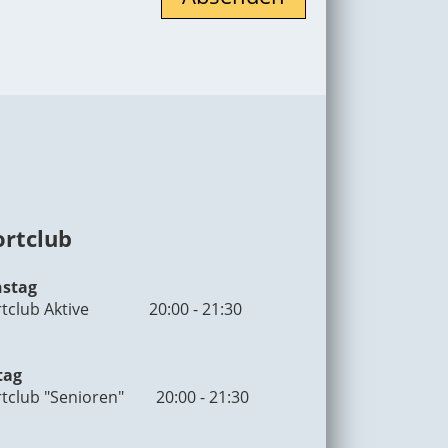
ortclub
nstag
rtclub Aktive 20:00 - 21:30
tag
tclub "Senioren" 20:00 - 21:30