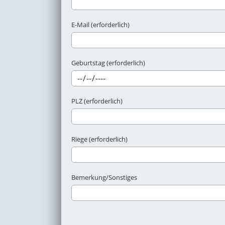
E-Mail (erforderlich)
Geburtstag (erforderlich)
PLZ (erforderlich)
Riege (erforderlich)
Bemerkung/Sonstiges