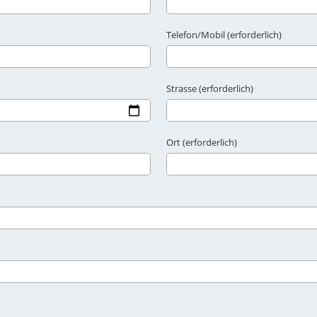
Telefon/Mobil (erforderlich)
Strasse (erforderlich)
Ort (erforderlich)