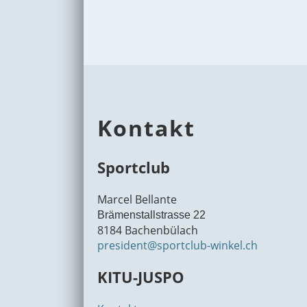
Kontakt
Sportclub
Marcel Bellante
Brämenstallstrasse 22
8184 Bachenbülach
president@sportclub-winkel.ch
KITU-JUSPO