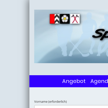
Angebot
Agen
Vorname (erforderlich)