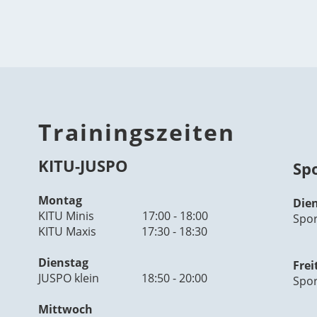
Trainingszeiten
KITU-JUSPO
Sp
Montag
Die
KITU Minis 17:00 - 18:00
Spo
KITU Maxis 17:30 - 18:30
Dienstag
Frei
JUSPO klein 18:50 - 20:00
Spor
Mittwoch