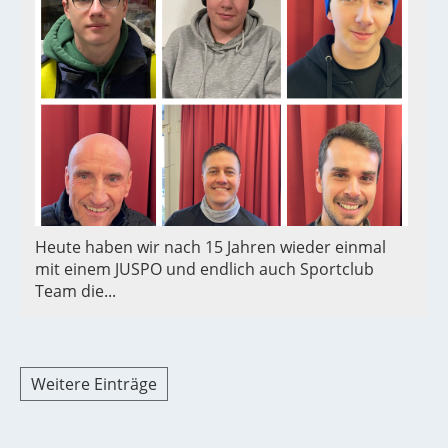
Heute haben wir nach 15 Jahren wieder einmal
mit einem JUSPO und endlich auch Sportclub
Team die...
Weitere Einträge