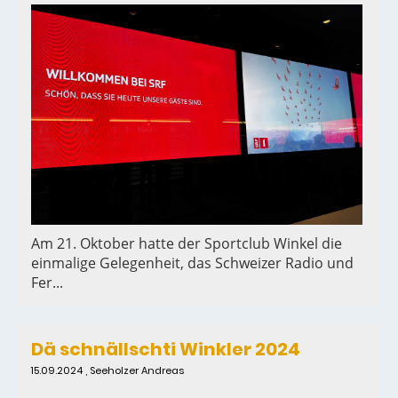
Am 21. Oktober hatte der Sportclub Winkel die
einmalige Gelegenheit, das Schweizer Radio und
Fer...
Dä schnällschti Winkler 2024
15.09.2024
, Seeholzer Andreas