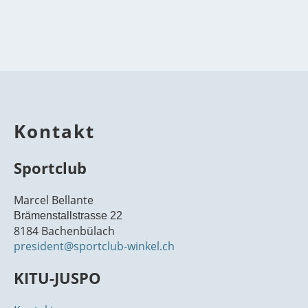
Kontakt
Sportclub
Marcel Bellante
Brämenstallstrasse 22
8184 Bachenbülach
president@sportclub-winkel.ch
KITU-JUSPO