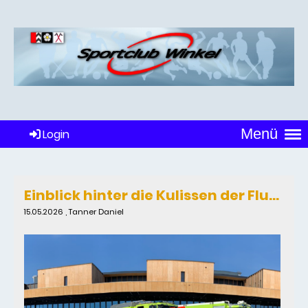
Menü
Login
Einblick hinter die Kulissen der Flughafen-Feuerwehr
15.05.2026
, Tanner Daniel