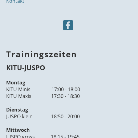
Kontakt
Trainingszeiten
KITU-JUSPO
Montag
KITU Minis 17:00 - 18:00
KITU Maxis 17:30 - 18:30
Dienstag
JUSPO klein 18:50 - 20:00
Mittwoch
JUSPO gross 18:15 - 19:45