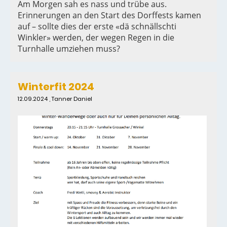
Am Morgen sah es nass und trübe aus.
Erinnerungen an den Start des Dorffests kamen
auf – sollte dies der erste «dä schnällschti
Winkler» werden, der wegen Regen in die
Turnhalle umziehen muss?
Winterfit 2024
12.09.2024
, Tanner Daniel