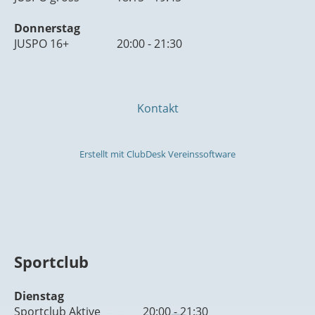
Donnerstag
JUSPO 16+ 20:00 - 21:30
Kontakt
Erstellt mit ClubDesk Vereinssoftware
Sportclub
Dienstag
Sportclub Aktive 20:00 - 21:30