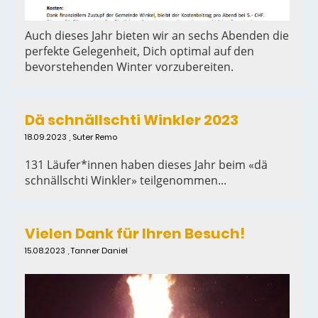
Auch dieses Jahr bieten wir an sechs Abenden die
perfekte Gelegenheit, Dich optimal auf den
bevorstehenden Winter vorzubereiten.
Dä schnällschti Winkler 2023
18.09.2023
, Suter Remo
131 Läufer*innen haben dieses Jahr beim «dä
schnällschti Winkler» teilgenommen...
Vielen Dank für Ihren Besuch!
15.08.2023
, Tanner Daniel