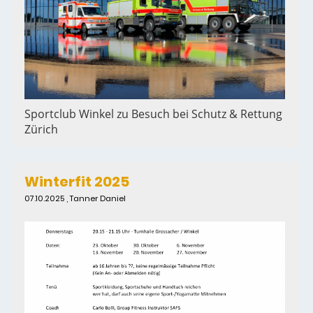
Sportclub Winkel zu Besuch bei Schutz & Rettung
Zürich
Winterfit 2025
07.10.2025
, Tanner Daniel