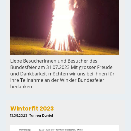
Liebe Besucherinnen und Besucher des
Bundesfeier am 31.07.2023 Mit grosser Freude
und Dankbarkeit möchten wir uns bei Ihnen für
Ihre Teilnahme an der Winkler Bundesfeier
bedanken
Winterfit 2023
13.08.2023
, Tanner Daniel