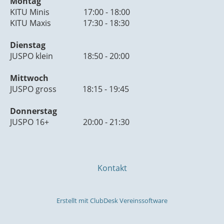
Montag
KITU Minis 17:00 - 18:00
KITU Maxis 17:30 - 18:30
Dienstag
JUSPO klein 18:50 - 20:00
Mittwoch
JUSPO gross 18:15 - 19:45
Donnerstag
JUSPO 16+ 20:00 - 21:30
Kontakt
Erstellt mit ClubDesk Vereinssoftware