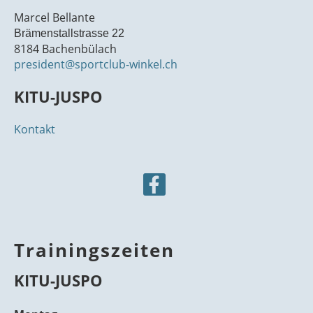
Marcel Bellante
Brämenstallstrasse 22
8184 Bachenbülach
president@sportclub-winkel.ch
KITU-JUSPO
Kontakt
Trainingszeiten
KITU-JUSPO