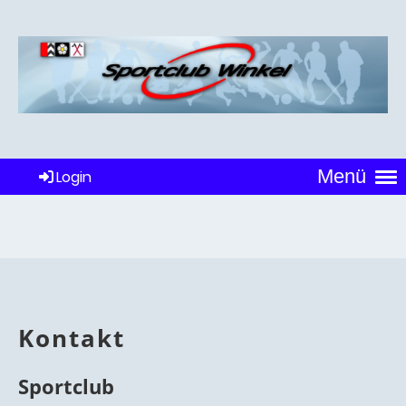
Menü
Login
Kontakt
Sportclub